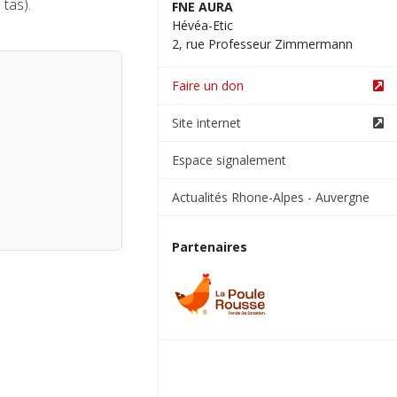
tas).
FNE AURA
Hévéa-Etic
2, rue Professeur Zimmermann
Faire un don
Site internet
Espace signalement
Actualités Rhone-Alpes - Auvergne
Partenaires