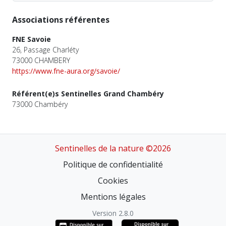
Associations référentes
FNE Savoie
26, Passage Charléty
73000 CHAMBERY
https://www.fne-aura.org/savoie/
Référent(e)s Sentinelles Grand Chambéry
73000 Chambéry
Sentinelles de la nature ©2026
Politique de confidentialité
Cookies
Mentions légales
Version 2.8.0