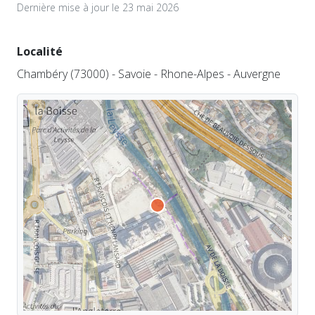
Dernière mise à jour le 23 mai 2026
Localité
Chambéry (73000) - Savoie - Rhone-Alpes - Auvergne