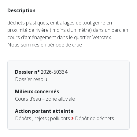
Description
déchets plastiques, emballages de tout genre en
proximité de rivière ( moins d'un mètre) dans un parc en
cours d'aménagement dans le quartier Vétrotex.
Nous sommes en période de crue
Dossier n°
2026-50334
Dossier résolu
Milieux concernés
Cours d’eau – zone alluviale
Action portant atteinte
Dépôts ; rejets ; polluants
Dépôt de déchets