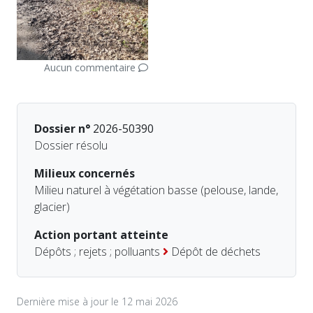
Aucun commentaire
Dossier n°
2026-50390
Dossier résolu
Milieux concernés
Milieu naturel à végétation basse (pelouse, lande,
glacier)
Action portant atteinte
Dépôts ; rejets ; polluants
Dépôt de déchets
Dernière mise à jour le 12 mai 2026