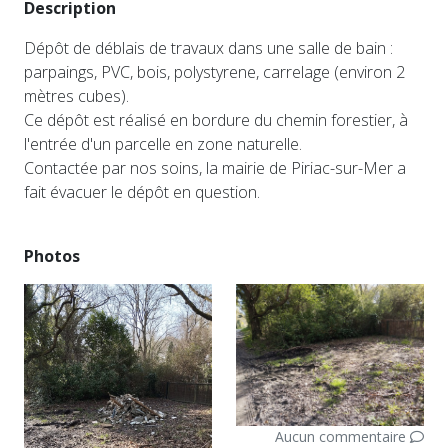
Description
Dépôt de déblais de travaux dans une salle de bain :
parpaings, PVC, bois, polystyrene, carrelage (environ 2
mètres cubes).
Ce dépôt est réalisé en bordure du chemin forestier, à
l'entrée d'un parcelle en zone naturelle.
Contactée par nos soins, la mairie de Piriac-sur-Mer a
fait évacuer le dépôt en question.
Photos
Aucun commentaire