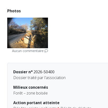
Photos
Aucun commentaire
Dossier n°
2026-50400
Dossier traité par l'association
Milieux concernés
Forêt – zone boisée
Action portant atteinte