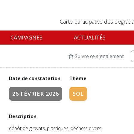
Carte participative des dégrada
CAMPAGNES
ACTUALITÉS
Suivre ce signalement
Date de constatation
Thème
26 FÉVRIER 2026
SOL
Description
dépôt de gravats, plastiques, déchets divers.