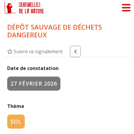
Panneau de gestion des cookies
DÉPÔT SAUVAGE DE DÉCHETS
DANGEREUX
Suivre ce signalement
Date de constatation
27 FÉVRIER 2026
Thème
SOL