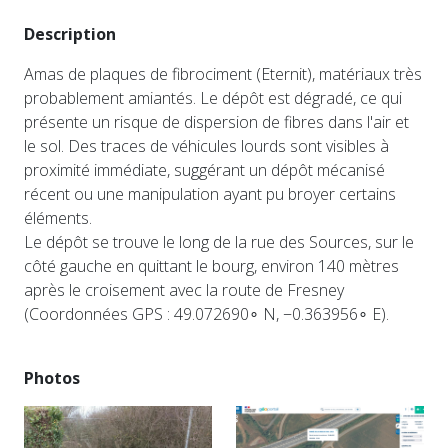
Description
Amas de plaques de fibrociment (Eternit), matériaux très
probablement amiantés. Le dépôt est dégradé, ce qui
présente un risque de dispersion de fibres dans l'air et
le sol. Des traces de véhicules lourds sont visibles à
proximité immédiate, suggérant un dépôt mécanisé
récent ou une manipulation ayant pu broyer certains
éléments.
Le dépôt se trouve le long de la rue des Sources, sur le
côté gauche en quittant le bourg, environ 140 mètres
après le croisement avec la route de Fresney
(Coordonnées GPS : 49.072690∘ N, −0.363956∘ E).
Photos