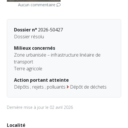
Aucun commentaire
Dossier n°
2026-50427
Dossier résolu
Milieux concernés
Zone urbanisée – infrastructure linéaire de
transport
Terre agricole
Action portant atteinte
Dépôts ; rejets ; polluants
Dépôt de déchets
Dernière mise à jour le 02 avril 2026
Localité