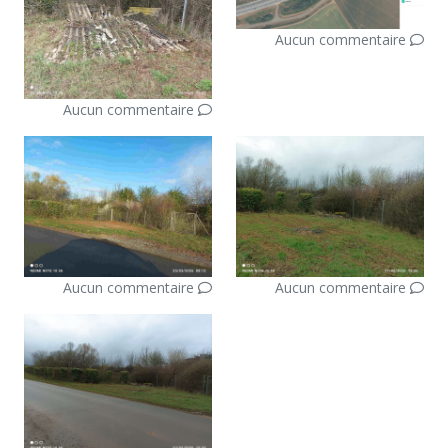
Aucun commentaire
Aucun commentaire
Aucun commentaire
Aucun commentaire