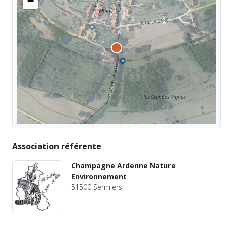
−
Association référente
Champagne Ardenne Nature
Environnement
51500 Sermiers