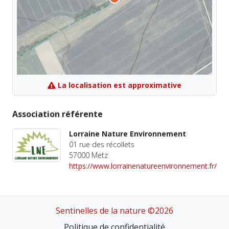
La localisation est approximative
Association référente
Lorraine Nature Environnement
01 rue des récollets
57000 Metz
https://www.lorrainenatureenvironnement.fr/
Sentinelles de la nature ©2026
Politique de confidentialité