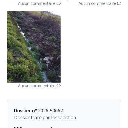
Aucun commentaire
Aucun commentaire
Aucun commentaire
Dossier n°
2026-50662
Dossier traité par l'association