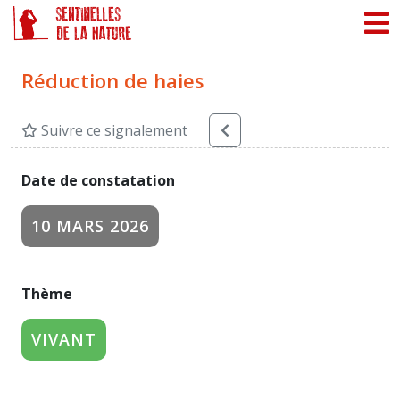
Panneau de gestion des cookies
Réduction de haies
Suivre ce signalement
Date de constatation
10 MARS 2026
Thème
VIVANT