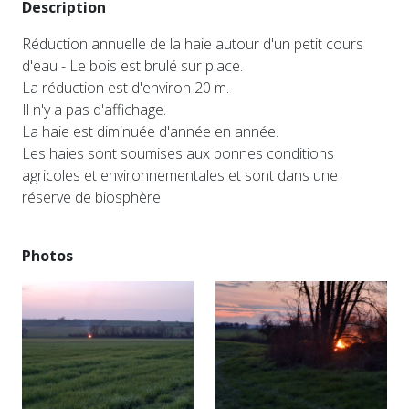
Description
Réduction annuelle de la haie autour d'un petit cours
d'eau - Le bois est brulé sur place.
La réduction est d'environ 20 m.
Il n'y a pas d'affichage.
La haie est diminuée d'année en année.
Les haies sont soumises aux bonnes conditions
agricoles et environnementales et sont dans une
réserve de biosphère
Photos