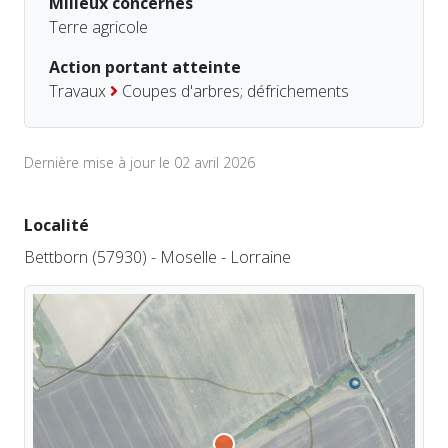
Milieux concernés
Terre agricole
Action portant atteinte
Travaux
Coupes d'arbres; défrichements
Dernière mise à jour le 02 avril 2026
Localité
Bettborn (57930) - Moselle - Lorraine