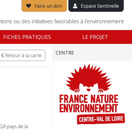
Faire un don
Espace Sentinelle
tions ou des initiatives favorables à l'environnement
FICHES PRATIQUES
LE PROJET
CENTRE
Retour
à la carte
GR pays de la