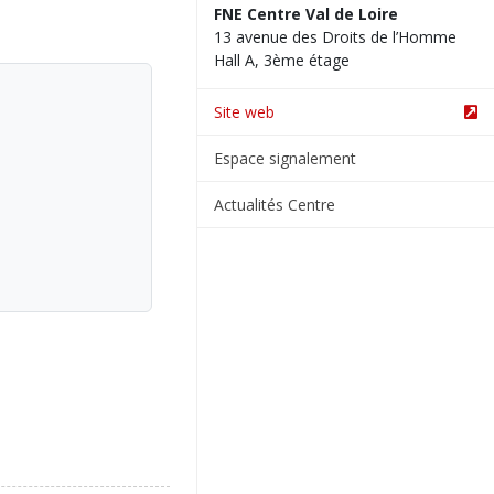
FNE Centre Val de Loire
13 avenue des Droits de l’Homme
Hall A, 3ème étage
Site web
Espace signalement
Actualités Centre