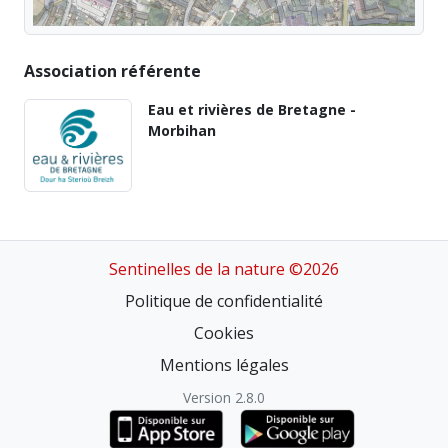
Association référente
Eau et rivières de Bretagne -
Morbihan
Sentinelles de la nature ©2026
Politique de confidentialité
Cookies
Mentions légales
Version 2.8.0