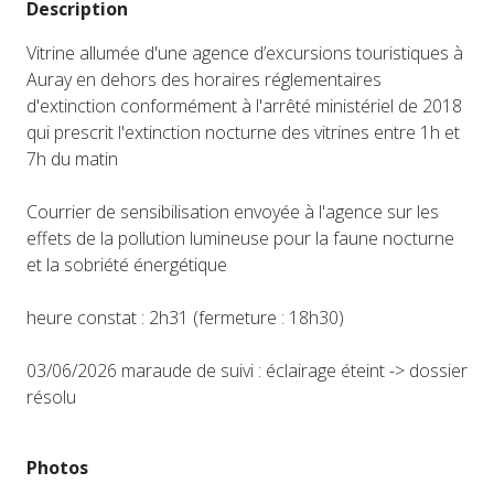
Description
Vitrine allumée d'une agence d’excursions touristiques à
Auray en dehors des horaires réglementaires
d'extinction conformément à l'arrêté ministériel de 2018
qui prescrit l'extinction nocturne des vitrines entre 1h et
7h du matin
Courrier de sensibilisation envoyée à l'agence sur les
effets de la pollution lumineuse pour la faune nocturne
et la sobriété énergétique
heure constat : 2h31 (fermeture : 18h30)
03/06/2026 maraude de suivi : éclairage éteint -> dossier
résolu
Photos