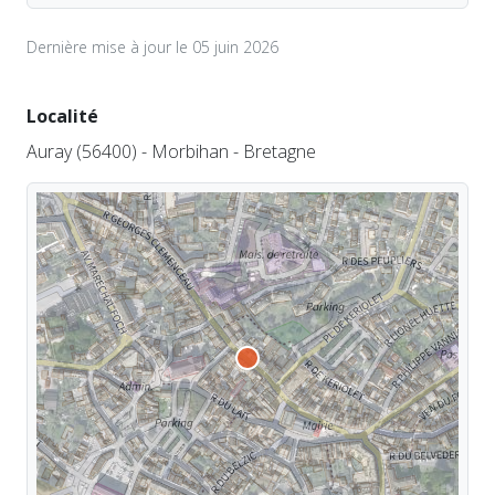
Dernière mise à jour le 05 juin 2026
Localité
Auray (56400) - Morbihan - Bretagne