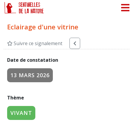
Panneau de gestion des cookies
Eclairage d'une vitrine
Suivre ce signalement
Date de constatation
13 MARS 2026
Thème
VIVANT