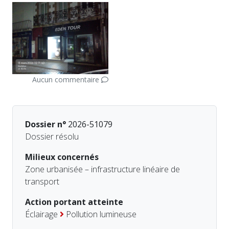
Aucun commentaire
Dossier n°
2026-51079
Dossier résolu
Milieux concernés
Zone urbanisée – infrastructure linéaire de
transport
Action portant atteinte
Éclairage
Pollution lumineuse