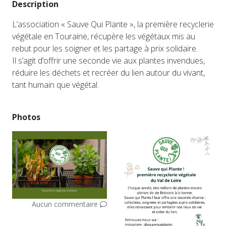
Description
L’association « Sauve Qui Plante », la première recyclerie
végétale en Touraine, récupère les végétaux mis au
rebut pour les soigner et les partage à prix solidaire.
Il s’agit d’offrir une seconde vie aux plantes invendues,
réduire les déchets et recréer du lien autour du vivant,
tant humain que végétal.
Photos
Aucun commentaire