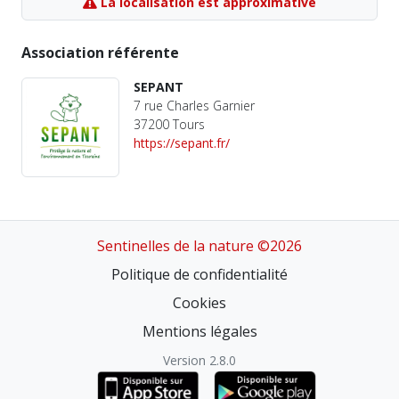
La localisation est approximative
Association référente
SEPANT
7 rue Charles Garnier
37200 Tours
https://sepant.fr/
Sentinelles de la nature ©2026
Politique de confidentialité
Cookies
Mentions légales
Version 2.8.0