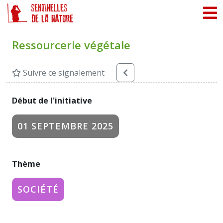
Panneau de gestion des cookies
Ressourcerie végétale
Suivre ce signalement
Début de l'initiative
01 SEPTEMBRE 2025
Thème
SOCIÉTÉ