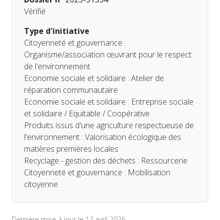
Vérifié
Type d'initiative
Citoyenneté et gouvernance :
Organisme/association œuvrant pour le respect
de l'environnement
Economie sociale et solidaire : Atelier de
réparation communautaire
Economie sociale et solidaire : Entreprise sociale
et solidaire / Equitable / Coopérative
Produits issus d'une agriculture respectueuse de
l'environnement : Valorisation écologique des
matières premières locales
Recyclage - gestion des déchets : Ressourcerie
Citoyenneté et gouvernance : Mobilisation
citoyenne
Dernière mise à jour le 12 avril 2026