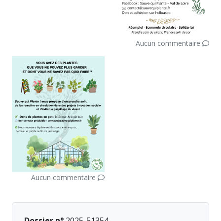
Aucun commentaire
Aucun commentaire
Dossier n°
2025-51354