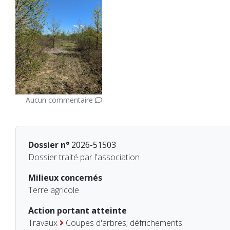
Aucun commentaire
Dossier n°
2026-51503
Dossier traité par l'association
Milieux concernés
Terre agricole
Action portant atteinte
Travaux
Coupes d'arbres; défrichements