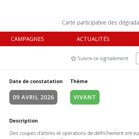
Carte participative des dégrada
CAMPAGNES
ACTUALITÉS
Suivre ce signalement
Date de constatation
Thème
09 AVRIL 2026
VIVANT
Description
Des coupes d’arbres et opérations de défrichement ont eu 