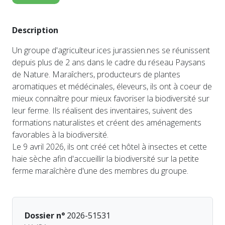
Description
Un groupe d'agriculteur.ices jurassien.nes se réunissent
depuis plus de 2 ans dans le cadre du réseau Paysans
de Nature. Maraîchers, producteurs de plantes
aromatiques et médécinales, éleveurs, ils ont à coeur de
mieux connaître pour mieux favoriser la biodiversité sur
leur ferme. Ils réalisent des inventaires, suivent des
formations naturalistes et créent des aménagements
favorables à la biodiversité.
Le 9 avril 2026, ils ont créé cet hôtel à insectes et cette
haie sèche afin d'accueillir la biodiversité sur la petite
ferme maraîchère d'une des membres du groupe.
Dossier n°
2026-51531