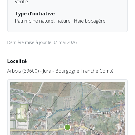
Vérifié
Type d'initiative
Patrimoine naturel, nature : Haie bocagère
Dernière mise à jour le 07 mai 2026
Localité
Arbois (39600) - Jura - Bourgogne Franche Comté