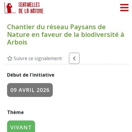
Panneau de gestion des cookies
Chantier du réseau Paysans de
Nature en faveur de la biodiversité à
Arbois
Suivre ce signalement
Début de l'initiative
09 AVRIL 2026
Thème
VIVANT