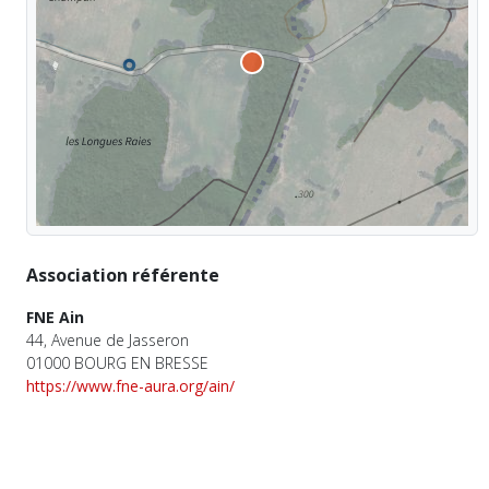
Association référente
FNE Ain
44, Avenue de Jasseron
01000 BOURG EN BRESSE
https://www.fne-aura.org/ain/