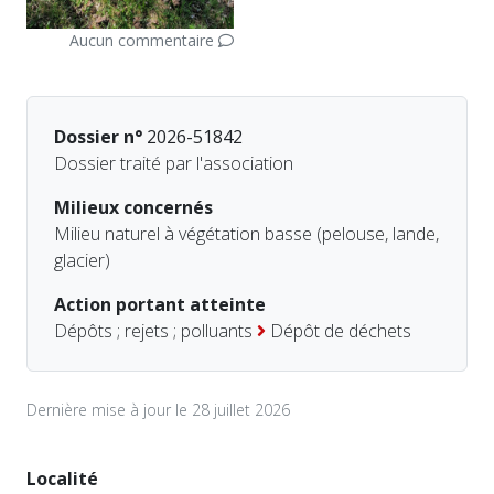
Aucun commentaire
Dossier n°
2026-51842
Dossier traité par l'association
Milieux concernés
Milieu naturel à végétation basse (pelouse, lande,
glacier)
Action portant atteinte
Dépôts ; rejets ; polluants
Dépôt de déchets
Dernière mise à jour le 28 juillet 2026
Localité