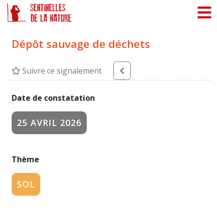
Panneau de gestion des cookies
Dépôt sauvage de déchets
Suivre ce signalement
Date de constatation
25 AVRIL 2026
Thème
SOL