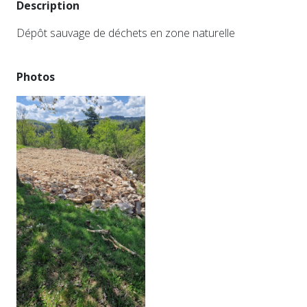
Description
Dépôt sauvage de déchets en zone naturelle
Photos