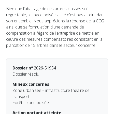
Bien que l'abattage de ces arbres classés soit
regrettable, l'espace boisé classé n'est pas atteint dans
son ensemble. Nous apprécions la réponse de la CCG
ainsi que sa formulation d'une demande de
compensation à l'égard de l'entreprise de mettre en
œuvre des mesures compensatoires consistant en la
plantation de 15 arbres dans le secteur concerné.
Dossier n°
2026-51954
Dossier résolu
Milieux concernés
Zone urbanisée – infrastructure linéaire de
transport
Forêt – zone boisée
Action portant atteinte