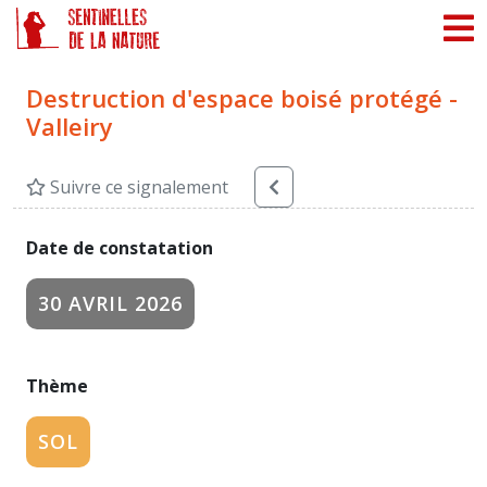
Panneau de gestion des cookies
Destruction d'espace boisé protégé -
Valleiry
Suivre ce signalement
Date de constatation
30 AVRIL 2026
Thème
SOL