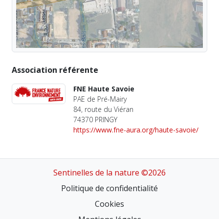
Association référente
FNE Haute Savoie
PAE de Pré-Mairy
84, route du Viéran
74370 PRINGY
https://www.fne-aura.org/haute-savoie/
Sentinelles de la nature ©2026
Politique de confidentialité
Cookies