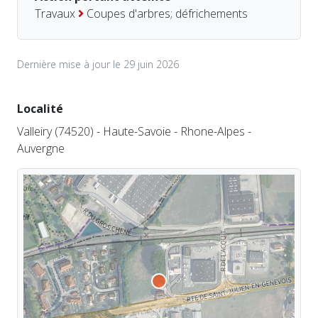
Travaux
Coupes d'arbres; défrichements
Dernière mise à jour le 29 juin 2026
Localité
Valleiry (74520) - Haute-Savoie - Rhone-Alpes -
Auvergne