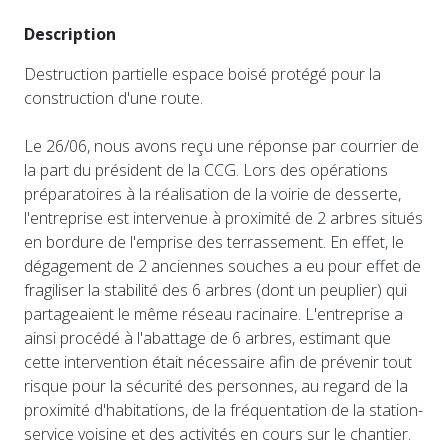
Description
Destruction partielle espace boisé protégé pour la
construction d'une route.
Le 26/06, nous avons reçu une réponse par courrier de
la part du président de la CCG. Lors des opérations
préparatoires à la réalisation de la voirie de desserte,
l'entreprise est intervenue à proximité de 2 arbres situés
en bordure de l'emprise des terrassement. En effet, le
dégagement de 2 anciennes souches a eu pour effet de
fragiliser la stabilité des 6 arbres (dont un peuplier) qui
partageaient le même réseau racinaire. L'entreprise a
ainsi procédé à l'abattage de 6 arbres, estimant que
cette intervention était nécessaire afin de prévenir tout
risque pour la sécurité des personnes, au regard de la
proximité d'habitations, de la fréquentation de la station-
service voisine et des activités en cours sur le chantier.