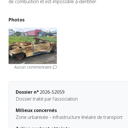
de combustion et est impossible à identifier.
Photos
Aucun commentaire
Dossier n°
2026-52059
Dossier traité par l'association
Milieux concernés
Zone urbanisée – infrastructure linéaire de transport