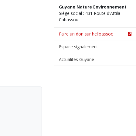
Guyane Nature Environnement
Siège social : 431 Route d'Attila-
Cabassou
Faire un don sur helloassoc
Espace signalement
Actualités Guyane