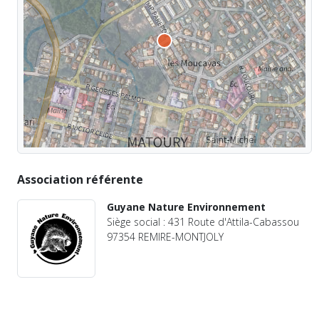
Association référente
Guyane Nature Environnement
Siège social : 431 Route d'Attila-Cabassou
97354 REMIRE-MONTJOLY