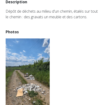
Description
Dépôt de déchets au milieu d'un chemin, étalés sur tout
le chemin : des gravats un meuble et des cartons.
Photos