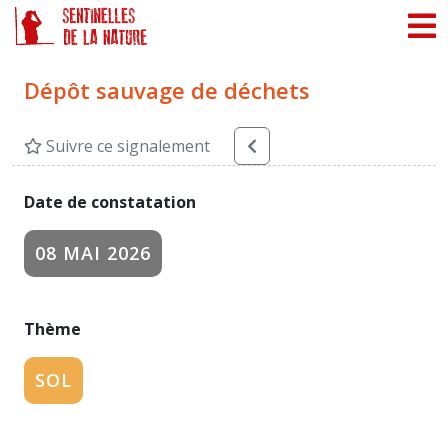
Panneau de gestion des cookies
Dépôt sauvage de déchets
Suivre ce signalement
Date de constatation
08 MAI 2026
Thème
SOL