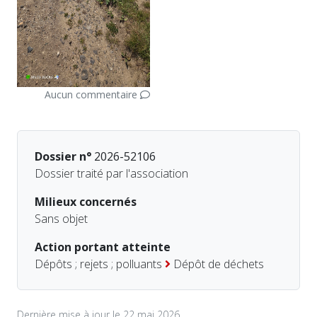
Aucun commentaire
Dossier n°
2026-52106
Dossier traité par l'association
Milieux concernés
Sans objet
Action portant atteinte
Dépôts ; rejets ; polluants
Dépôt de déchets
Dernière mise à jour le 22 mai 2026