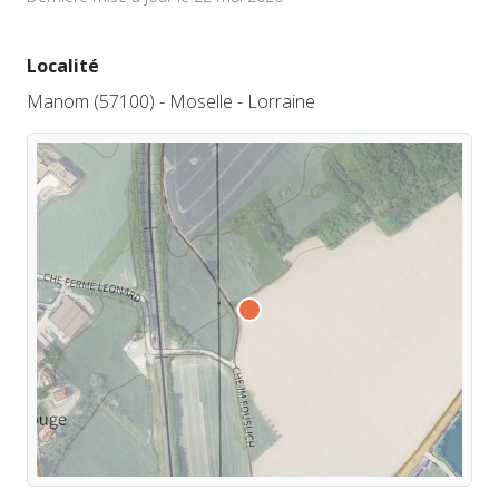
Localité
Manom (57100) - Moselle - Lorraine