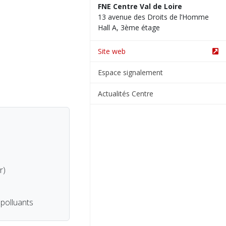
FNE Centre Val de Loire
13 avenue des Droits de l’Homme
Hall A, 3ème étage
Site web
Espace signalement
Actualités Centre
r)
 polluants