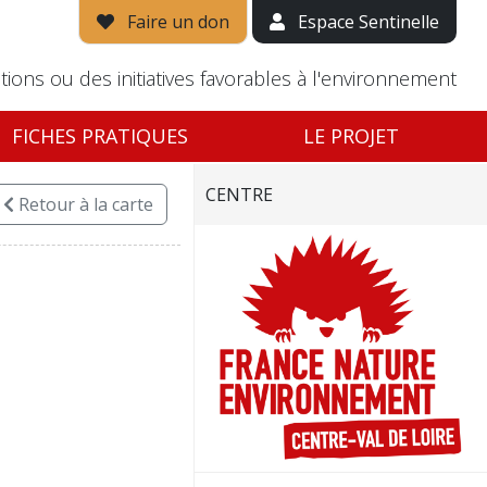
Faire un don
Espace Sentinelle
tions ou des initiatives favorables à l'environnement
FICHES PRATIQUES
LE PROJET
CENTRE
Retour
à la carte