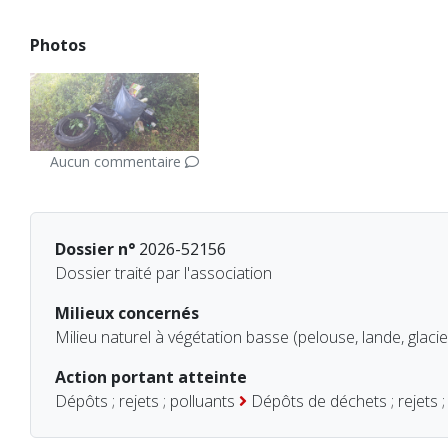
Photos
Aucun commentaire
Dossier n°
2026-52156
Dossier traité par l'association
Milieux concernés
Milieu naturel à végétation basse (pelouse, lande, glacie
Action portant atteinte
Dépôts ; rejets ; polluants
Dépôts de déchets ; rejets ;