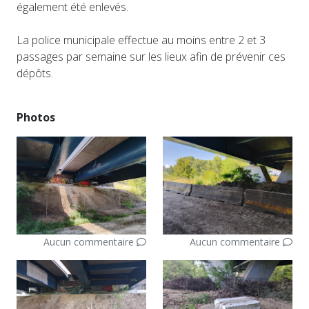
également été enlevés.
La police municipale effectue au moins entre 2 et 3
passages par semaine sur les lieux afin de prévenir ces
dépôts.
Photos
Aucun commentaire
Aucun commentaire