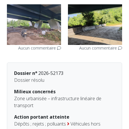
Aucun commentaire
Aucun commentaire
Dossier n°
2026-52173
Dossier résolu
Milieux concernés
Zone urbanisée – infrastructure linéaire de
transport
Action portant atteinte
Dépôts ; rejets ; polluants
Véhicules hors