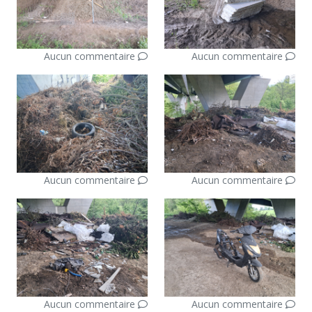
Aucun commentaire
Aucun commentaire
Aucun commentaire
Aucun commentaire
Aucun commentaire
Aucun commentaire