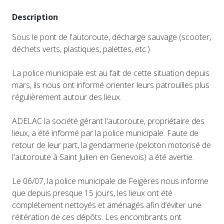
Description
Sous le pont de l'autoroute, décharge sauvage (scooter,
déchets verts, plastiques, palettes, etc.).
La police municipale est au fait de cette situation depuis
mars, ils nous ont informé orienter leurs patrouilles plus
régulièrement autour des lieux.
ADELAC la société gérant l'autoroute, propriétaire des
lieux, a été informé par la police municipale. Faute de
retour de leur part, la gendarmerie (peloton motorisé de
l'autoroute à Saint Julien en Genevois) a été avertie.
Le 06/07, la police municipale de Feigères nous informe
que depuis presque 15 jours, les lieux ont été
complétement nettoyés et aménagés afin d’éviter une
réitération de ces dépôts. Les encombrants ont