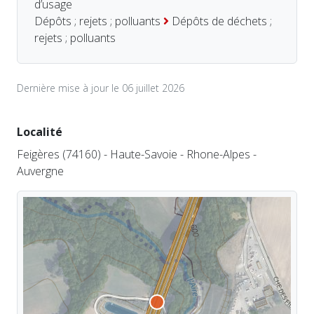
d’usage
Dépôts ; rejets ; polluants
Dépôts de déchets ;
rejets ; polluants
Dernière mise à jour le 06 juillet 2026
Localité
Feigères (74160) - Haute-Savoie - Rhone-Alpes -
Auvergne