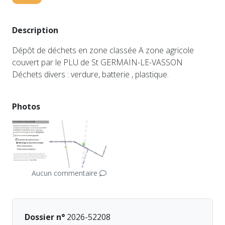
Description
Dépôt de déchets en zone classée A zone agricole
couvert par le PLU de St GERMAIN-LE-VASSON
Déchets divers : verdure, batterie , plastique.
Photos
Aucun commentaire
Dossier n°
2026-52208