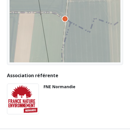
Association référente
FNE Normandie