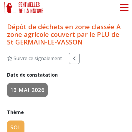
Panneau de gestion des cookies
Dépôt de déchets en zone classée A
zone agricole couvert par le PLU de
St GERMAIN-LE-VASSON
Suivre ce signalement
Date de constatation
13 MAI 2026
Thème
SOL