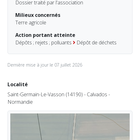
Dossier traité par l'association
Milieux concernés
Terre agricole
Action portant atteinte
Dépôts ; rejets ; polluants
Dépôt de déchets
Dernière mise à jour le 07 juillet 2026
Localité
Saint-Germain-Le-Vasson (14190) - Calvados -
Normandie