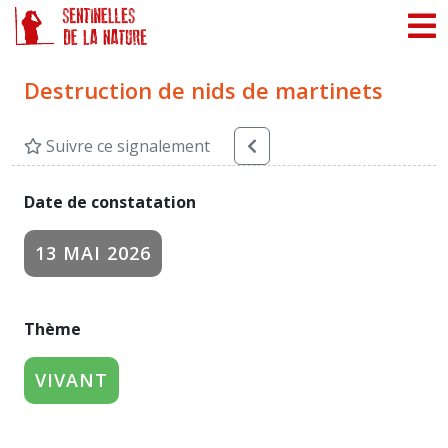
Panneau de gestion des cookies
Destruction de nids de martinets
Suivre ce signalement
Date de constatation
13 MAI 2026
Thème
VIVANT