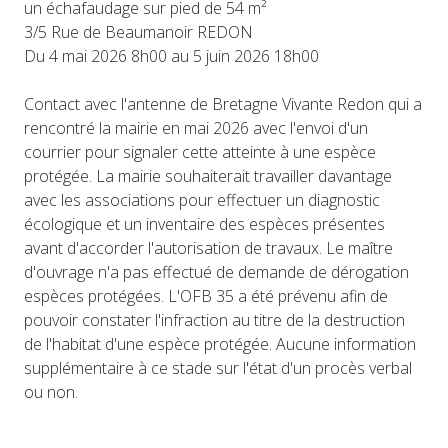
un échafaudage sur pied de 54 m²
3/5 Rue de Beaumanoir REDON
Du 4 mai 2026 8h00 au 5 juin 2026 18h00
Contact avec l'antenne de Bretagne Vivante Redon qui a
rencontré la mairie en mai 2026 avec l'envoi d'un
courrier pour signaler cette atteinte à une espèce
protégée. La mairie souhaiterait travailler davantage
avec les associations pour effectuer un diagnostic
écologique et un inventaire des espèces présentes
avant d'accorder l'autorisation de travaux. Le maître
d'ouvrage n'a pas effectué de demande de dérogation
espèces protégées. L'OFB 35 a été prévenu afin de
pouvoir constater l'infraction au titre de la destruction
de l'habitat d'une espèce protégée. Aucune information
supplémentaire à ce stade sur l'état d'un procès verbal
ou non.