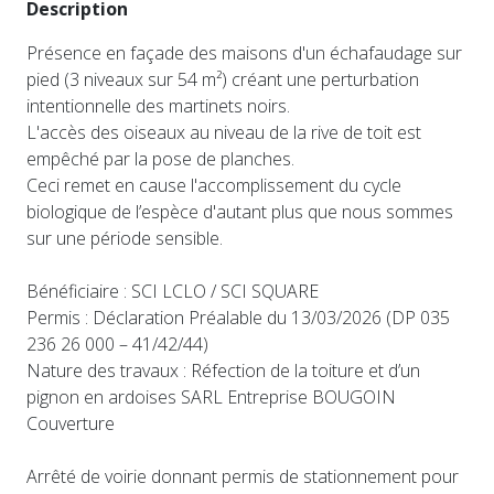
Description
Présence en façade des maisons d'un échafaudage sur
pied (3 niveaux sur 54 m²) créant une perturbation
intentionnelle des martinets noirs.
L'accès des oiseaux au niveau de la rive de toit est
empêché par la pose de planches.
Ceci remet en cause l'accomplissement du cycle
biologique de l’espèce d'autant plus que nous sommes
sur une période sensible.
Bénéficiaire : SCI LCLO / SCI SQUARE
Permis : Déclaration Préalable du 13/03/2026 (DP 035
236 26 000 – 41/42/44)
Nature des travaux : Réfection de la toiture et d’un
pignon en ardoises SARL Entreprise BOUGOIN
Couverture
Arrêté de voirie donnant permis de stationnement pour