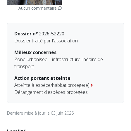
Aucun commentaire
Dossier n°
2026-52220
Dossier traité par l'association
Milieux concernés
Zone urbanisée – infrastructure linéaire de
transport
Action portant atteinte
Atteinte à espèce/habitat protégé(e)
Dérangement d'espèces protégées
Dernière mise à jour le 03 juin 2026