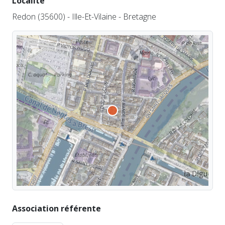
Localité
Redon (35600) - Ille-Et-Vilaine - Bretagne
Association référente