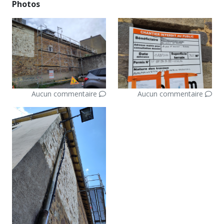
Photos
Aucun commentaire
Aucun commentaire