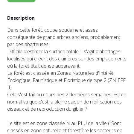
Description
Dans cette forêt, coupe soudaine et assez
conséquente de grand arbres anciens, probablement
par des abatteuses.
Difficile d'estimer la surface totale, il s'agit d'abattages
localisés qui créent des clairières sur des emplacements
où la forêt était dense auparavant.
La forêt est classée en Zones Naturelles d'Intérêt
Écologique, Faunistique et Floristique de type 2 (ZNIEFF
II)
Cela s'est fait au cours des 2 dernières semaines. Est ce
normal vu que c'est la pleine saison de nidification des
oiseaux et de reproduction du gibier ?
Le site est en zone classée N au PLU de la ville ("Sont
classés en zone naturelle et forestière les secteurs de