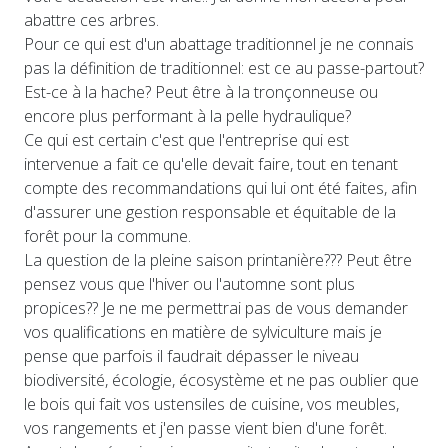
abattre ces arbres.
Pour ce qui est d'un abattage traditionnel je ne connais
pas la définition de traditionnel: est ce au passe-partout?
Est-ce à la hache? Peut être à la tronçonneuse ou
encore plus performant à la pelle hydraulique?
Ce qui est certain c'est que l'entreprise qui est
intervenue a fait ce qu'elle devait faire, tout en tenant
compte des recommandations qui lui ont été faites, afin
d'assurer une gestion responsable et équitable de la
forêt pour la commune.
La question de la pleine saison printanière??? Peut être
pensez vous que l'hiver ou l'automne sont plus
propices?? Je ne me permettrai pas de vous demander
vos qualifications en matière de sylviculture mais je
pense que parfois il faudrait dépasser le niveau
biodiversité, écologie, écosystème et ne pas oublier que
le bois qui fait vos ustensiles de cuisine, vos meubles,
vos rangements et j'en passe vient bien d'une forêt.