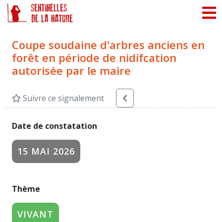
Panneau de gestion des cookies
Coupe soudaine d'arbres anciens en
forêt en période de nidifcation
autorisée par le maire
Suivre ce signalement
Date de constatation
15 MAI 2026
Thème
VIVANT