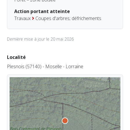
Action portant atteinte
Travaux
Coupes d'arbres; défrichements
Dernière mise à jour le 20 mai 2026
Localité
Plesnois (57140) - Moselle - Lorraine