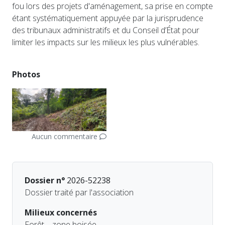
fou lors des projets d'aménagement, sa prise en compte
étant systématiquement appuyée par la jurisprudence
des tribunaux administratifs et du Conseil d’État pour
limiter les impacts sur les milieux les plus vulnérables.
Photos
Aucun commentaire
Dossier n°
2026-52238
Dossier traité par l'association
Milieux concernés
Forêt – zone boisée