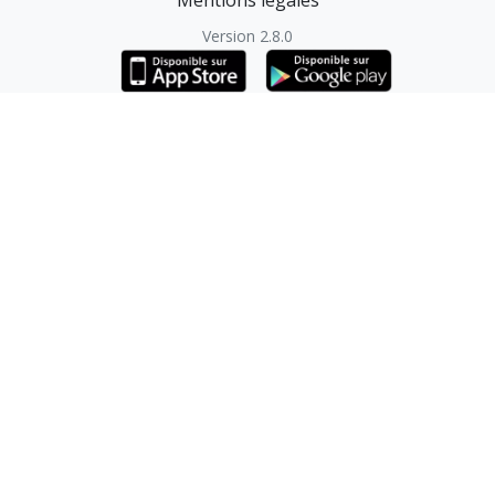
Version 2.8.0