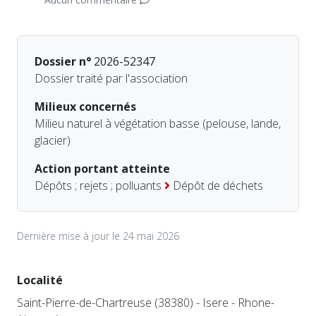
Dossier n°
2026-52347
Dossier traité par l'association
Milieux concernés
Milieu naturel à végétation basse (pelouse, lande,
glacier)
Action portant atteinte
Dépôts ; rejets ; polluants
Dépôt de déchets
Dernière mise à jour le 24 mai 2026
Localité
Saint-Pierre-de-Chartreuse (38380) - Isere - Rhone-