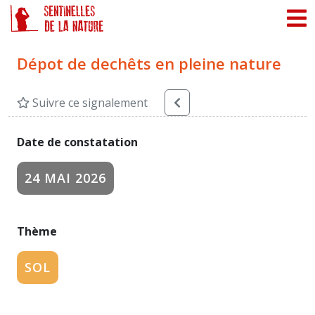
Panneau de gestion des cookies
Dépot de dechêts en pleine nature
Suivre ce signalement
Date de constatation
24 MAI 2026
Thème
SOL