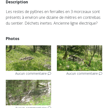
Description
Les restes de pylônes en ferrailles en 3 morceaux sont
présents à environ une dizaine de mètres en contrebas
du sentier. Déchets inertes. Ancienne ligne électrique?
Photos
Aucun commentaire
Aucun commentaire
Aucun commentaire