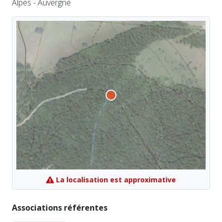
Alpes - Auvergne
La localisation est approximative
Associations référentes