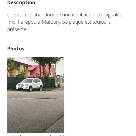
Description
Une voiture abandonnée non identifiée a été signalée
Imp. Parepou à Matoury. Sa plaque est toujours
présente.
Photos