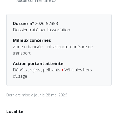
Aucun commentaire
Dossier n°
2026-52353
Dossier traité par l'association
Milieux concernés
Zone urbanisée – infrastructure linéaire de
transport
Action portant atteinte
Dépôts ; rejets ; polluants
Véhicules hors
d’usage
Dernière mise à jour le 28 mai 2026
Localité