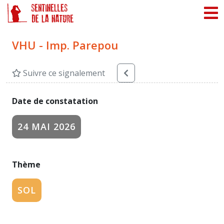
Panneau de gestion des cookies
VHU - Imp. Parepou
Suivre ce signalement
Date de constatation
24 MAI 2026
Thème
SOL