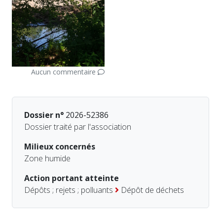
Aucun commentaire
Dossier n°
2026-52386
Dossier traité par l'association
Milieux concernés
Zone humide
Action portant atteinte
Dépôts ; rejets ; polluants
Dépôt de déchets