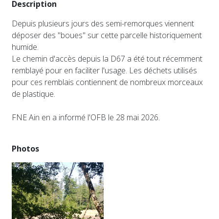
Description
Depuis plusieurs jours des semi-remorques viennent
déposer des "boues" sur cette parcelle historiquement
humide.
Le chemin d'accès depuis la D67 a été tout récemment
remblayé pour en faciliter l'usage. Les déchets utilisés
pour ces remblais contiennent de nombreux morceaux
de plastique.
FNE Ain en a informé l'OFB le 28 mai 2026.
Photos