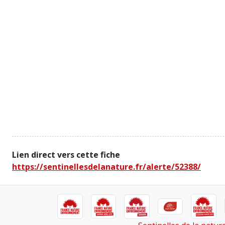
Lien direct vers cette fiche
https://sentinellesdelanature.fr/alerte/52388/