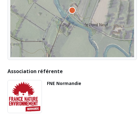
Association référente
FNE Normandie