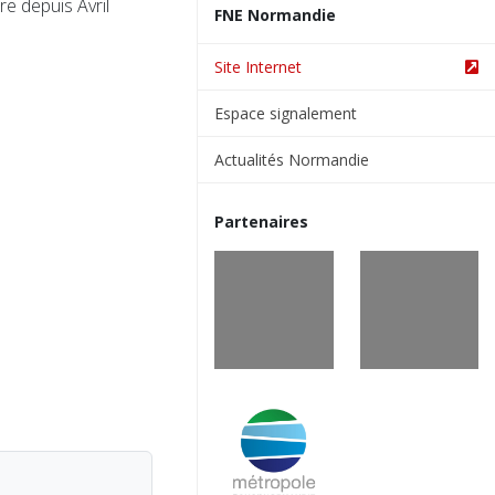
 depuis Avril
FNE Normandie
Site Internet
Espace signalement
Actualités Normandie
Partenaires