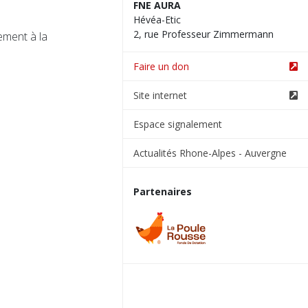
FNE AURA
Hévéa-Etic
2, rue Professeur Zimmermann
ement à la
Faire un don
Site internet
Espace signalement
Actualités Rhone-Alpes - Auvergne
Partenaires