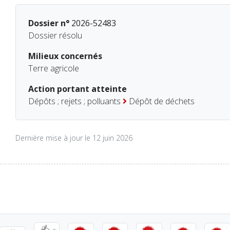
Dossier n°
2026-52483
Dossier résolu
Milieux concernés
Terre agricole
Action portant atteinte
Dépôts ; rejets ; polluants
Dépôt de déchets
Dernière mise à jour le 12 juin 2026