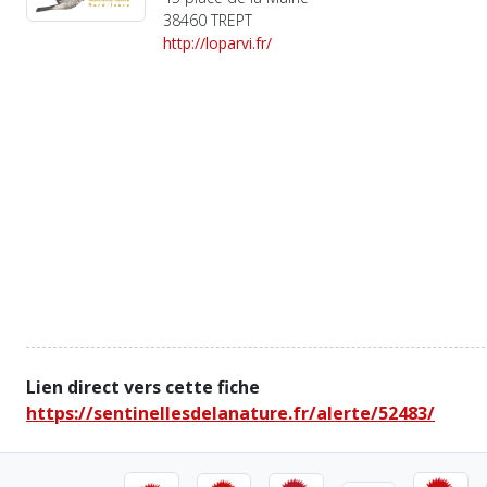
38460 TREPT
http://loparvi.fr/
Lien direct vers cette fiche
https://sentinellesdelanature.fr/alerte/52483/