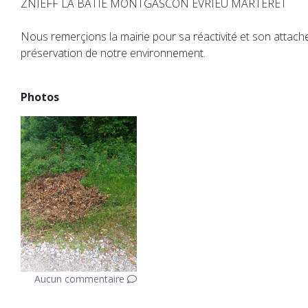
ZNIEFF LA BATIE MONTGASCON EVRIEU MARTERET
Nous remerçions la mairie pour sa réactivité et son attach
préservation de notre environnement.
Photos
Aucun commentaire