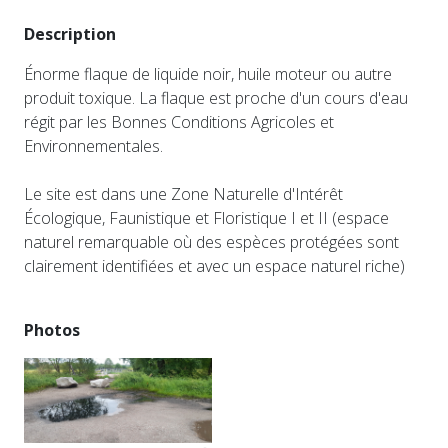
Description
Énorme flaque de liquide noir, huile moteur ou autre
produit toxique. La flaque est proche d'un cours d'eau
régit par les Bonnes Conditions Agricoles et
Environnementales.
Le site est dans une Zone Naturelle d'Intérêt
Écologique, Faunistique et Floristique I et II (espace
naturel remarquable où des espèces protégées sont
clairement identifiées et avec un espace naturel riche)
Photos