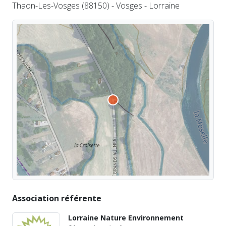
Thaon-Les-Vosges (88150) - Vosges - Lorraine
Association référente
Lorraine Nature Environnement