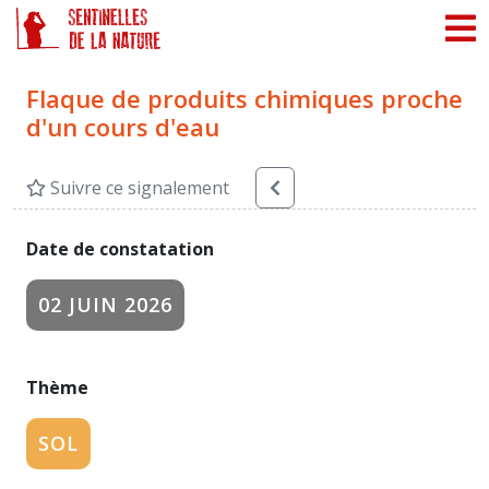
Panneau de gestion des cookies
Flaque de produits chimiques proche
d'un cours d'eau
Suivre ce signalement
Date de constatation
02 JUIN 2026
Thème
SOL