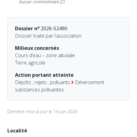
Aucun commentaire
Dossier n°
2026-52490
Dossier traité par l'association
Milieux concernés
Cours d’eau – zone alluviale
Terre agricole
Action portant atteinte
Dépôts ; rejets ; polluants
Déversement
substances polluantes
Dernière mise à jour le 16 juin 2026
Localité