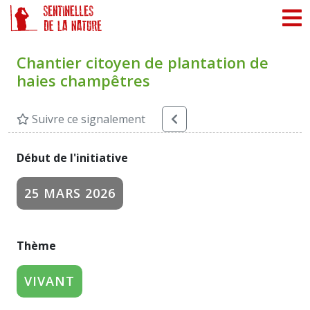
Panneau de gestion des cookies
Chantier citoyen de plantation de
haies champêtres
Suivre ce signalement
Début de l'initiative
25 MARS 2026
Thème
VIVANT