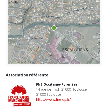
Association référente
FNE Occitanie-Pyrénées
14 rue de Tivoli, 31000, Toulouse
31000 Toulouse
https://www.fne-op.fr/