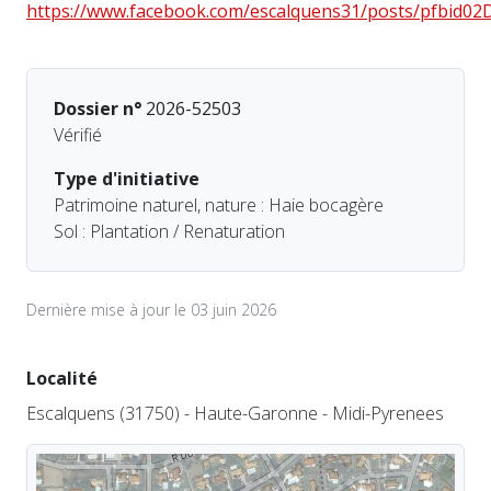
https://www.facebook.com/escalquens31/posts/pfb
Dossier n°
2026-52503
Vérifié
Type d'initiative
Patrimoine naturel, nature : Haie bocagère
Sol : Plantation / Renaturation
Dernière mise à jour le 03 juin 2026
Localité
Escalquens (31750) - Haute-Garonne - Midi-Pyrenees