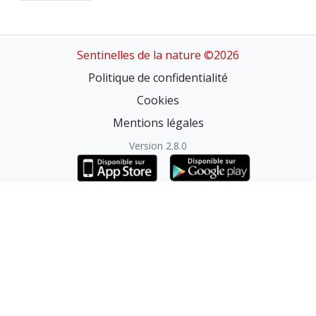
Sentinelles de la nature ©2026
Politique de confidentialité
Cookies
Mentions légales
Version 2.8.0