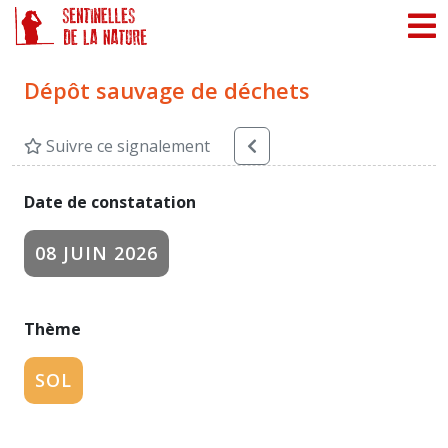
Panneau de gestion des cookies
Dépôt sauvage de déchets
Suivre ce signalement
Date de constatation
08 JUIN 2026
Thème
SOL