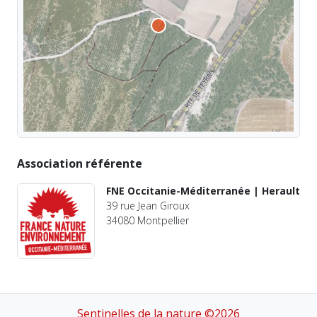
Association référente
FNE Occitanie-Méditerranée | Herault
39 rue Jean Giroux
34080 Montpellier
Sentinelles de la nature ©2026