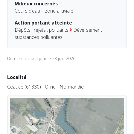
Milieux concernés
Cours d’eau – zone alluviale
Action portant atteinte
Dépôts ; rejets ; polluants
Déversement
substances polluantes
Dernière mise à jour le 23 juin 2026
Localité
Ceauce (61330) - Orne - Normandie