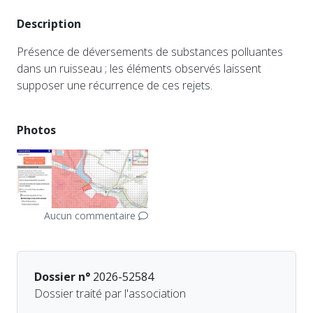
Description
Présence de déversements de substances polluantes
dans un ruisseau ; les éléments observés laissent
supposer une récurrence de ces rejets.
Photos
Aucun commentaire
Dossier n°
2026-52584
Dossier traité par l'association