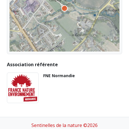
Association référente
FNE Normandie
Sentinelles de la nature ©2026