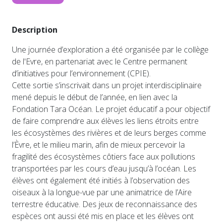
Description
Une journée d’exploration a été organisée par le collège
de l'Evre, en partenariat avec le Centre permanent
d’initiatives pour l’environnement (CPIE).
Cette sortie s’inscrivait dans un projet interdisciplinaire
mené depuis le début de l’année, en lien avec la
Fondation Tara Océan. Le projet éducatif a pour objectif
de faire comprendre aux élèves les liens étroits entre
les écosystèmes des rivières et de leurs berges comme
l’Èvre, et le milieu marin, afin de mieux percevoir la
fragilité des écosystèmes côtiers face aux pollutions
transportées par les cours d’eau jusqu’à l’océan. Les
élèves ont également été initiés à l’observation des
oiseaux à la longue-vue par une animatrice de l’Aire
terrestre éducative. Des jeux de reconnaissance des
espèces ont aussi été mis en place et les élèves ont