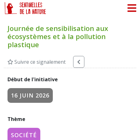
Panneau de gestion des cookies
Journée de sensibilisation aux
écosystèmes et à la pollution
plastique
Suivre ce signalement
Début de l'initiative
16 JUIN 2026
Thème
SOCIÉTÉ