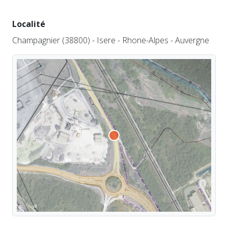
Localité
Champagnier (38800) - Isere - Rhone-Alpes - Auvergne