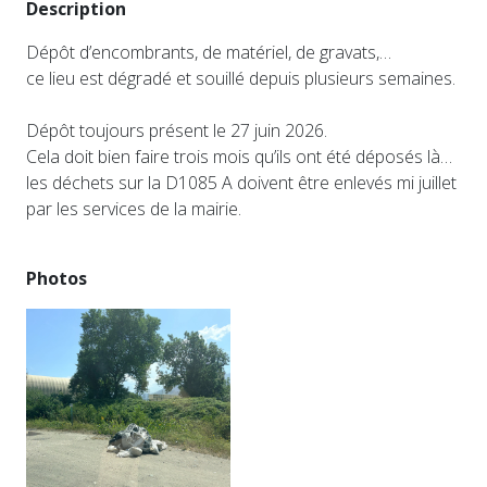
Description
Dépôt d’encombrants, de matériel, de gravats,…
ce lieu est dégradé et souillé depuis plusieurs semaines.
Dépôt toujours présent le 27 juin 2026.
Cela doit bien faire trois mois qu’ils ont été déposés là…
les déchets sur la D1085 A doivent être enlevés mi juillet
par les services de la mairie.
Photos