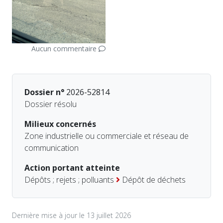
Aucun commentaire
Dossier n°
2026-52814
Dossier résolu
Milieux concernés
Zone industrielle ou commerciale et réseau de
communication
Action portant atteinte
Dépôts ; rejets ; polluants
Dépôt de déchets
Dernière mise à jour le 13 juillet 2026