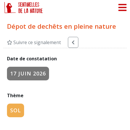
Panneau de gestion des cookies
Dépot de dechêts en pleine nature
Suivre ce signalement
Date de constatation
17 JUIN 2026
Thème
SOL