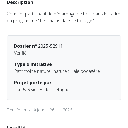
Description
Chantier participatif de débardage de bois dans le cadre
du programme "Les mains dans le bocage".
Dossier n°
2025-52911
Vérifié
Type d'initiative
Patrimoine naturel, nature : Haie bocagère
Projet porté par
Eau & Rivières de Bretagne
Dernière mise à jour le 26 juin 2026
Localité