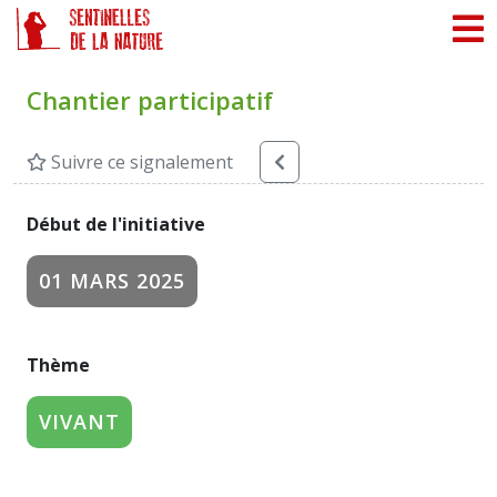
Panneau de gestion des cookies
Chantier participatif
Suivre ce signalement
Début de l'initiative
01 MARS 2025
Thème
VIVANT