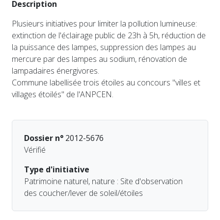
Description
Plusieurs initiatives pour limiter la pollution lumineuse:
extinction de l'éclairage public de 23h à 5h, réduction de
la puissance des lampes, suppression des lampes au
mercure par des lampes au sodium, rénovation de
lampadaires énergivores.
Commune labellisée trois étoiles au concours "villes et
villages étoilés" de l'ANPCEN.
Dossier n°
2012-5676
Vérifié
Type d'initiative
Patrimoine naturel, nature : Site d'observation
des coucher/lever de soleil/étoiles