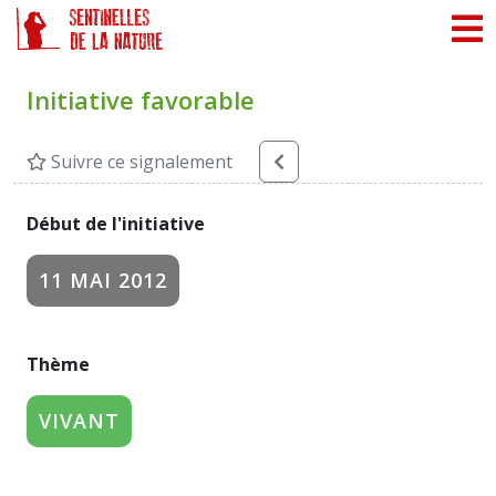
Panneau de gestion des cookies
Initiative favorable
Suivre ce signalement
Début de l'initiative
11 MAI 2012
Thème
VIVANT