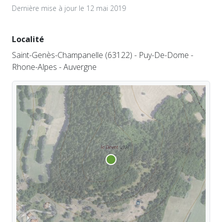
Dernière mise à jour le 12 mai 2019
Localité
Saint-Genès-Champanelle (63122) - Puy-De-Dome -
Rhone-Alpes - Auvergne