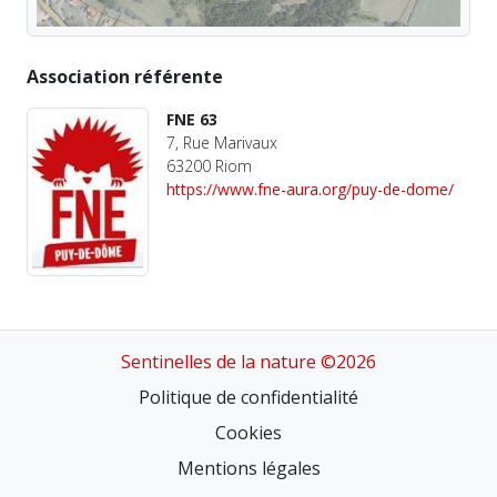
Association référente
FNE 63
7, Rue Marivaux
63200 Riom
https://www.fne-aura.org/puy-de-dome/
Sentinelles de la nature ©2026
Politique de confidentialité
Cookies
Mentions légales