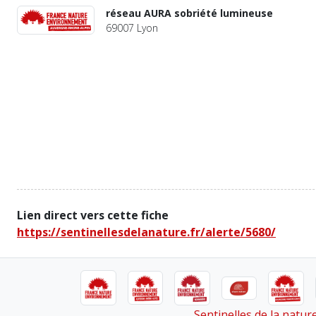
réseau AURA sobriété lumineuse
69007 Lyon
Lien direct vers cette fiche
https://sentinellesdelanature.fr/alerte/5680/
Sentinelles de la natu