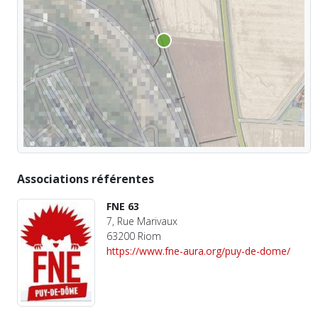
Associations référentes
FNE 63
7, Rue Marivaux
63200 Riom
https://www.fne-aura.org/puy-de-dome/