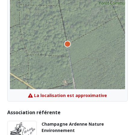
La localisation est approximative
Association référente
Champagne Ardenne Nature
Environnement