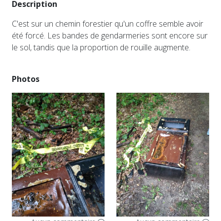
Description
C'est sur un chemin forestier qu'un coffre semble avoir
été forcé. Les bandes de gendarmeries sont encore sur
le sol, tandis que la proportion de rouille augmente.
Photos