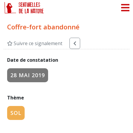
Panneau de gestion des cookies
Coffre-fort abandonné
Suivre ce signalement
Date de constatation
28 MAI 2019
Thème
SOL