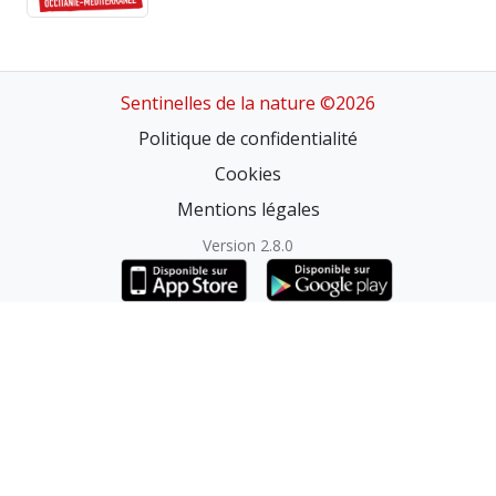
Sentinelles de la nature ©2026
Politique de confidentialité
Cookies
Mentions légales
Version 2.8.0