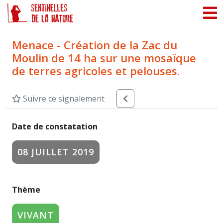
Panneau de gestion des cookies
Menace - Création de la Zac du
Moulin de 14 ha sur une mosaïque
de terres agricoles et pelouses.
Suivre ce signalement
Date de constatation
08 JUILLET 2019
Thème
VIVANT