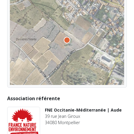
Association référente
FNE Occitanie-Méditerranée | Aude
39 rue Jean Giroux
34080 Montpellier