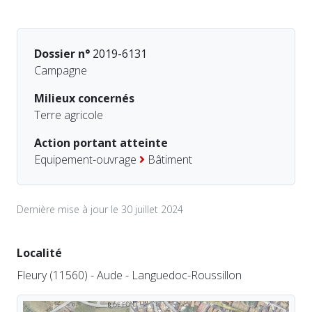
Dossier n°
2019-6131
Campagne
Milieux concernés
Terre agricole
Action portant atteinte
Equipement-ouvrage
Bâtiment
Dernière mise à jour le 30 juillet 2024
Localité
Fleury (11560) - Aude - Languedoc-Roussillon