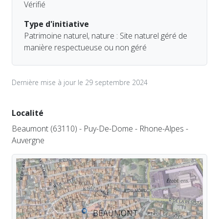
Vérifié
Type d'initiative
Patrimoine naturel, nature : Site naturel géré de
manière respectueuse ou non géré
Dernière mise à jour le 29 septembre 2024
Localité
Beaumont (63110) - Puy-De-Dome - Rhone-Alpes -
Auvergne