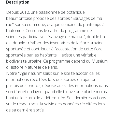
Description
Depuis 2012, une passionnée de botanique
beaumontoise propose des sorties "Sauvages de ma
rue" sur sa commune, chaque semaine du printemps à
l’automne. Ceci dans le cadre du programme de
sciences participatives "sauvage de ma rue", dont le but
est double : réaliser des inventaires de la flore urbaine
spontanée et contribuer à l'acceptation de cette flore
spontanée par les habitants. Il existe une véritable
biodiversité urbaine. Ce programme dépend du Muséum
d'Histoire Naturelle de Paris.
Notre "vigie nature" saisit sur le site telabotanica les
informations récoltées lors des sorties en ajoutant
parfois des photos, dépose aussi des informations dans
son Carnet en Ligne quand elle trouve une plante moins
habituelle et qu’elle a déterminée. Ses dernières actions
sur le réseau sont la saisie des données récoltées lors
de sa dernière sortie.