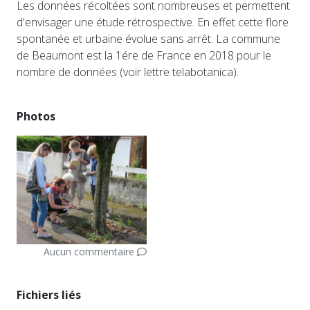
Les données récoltées sont nombreuses et permettent
d'envisager une étude rétrospective. En effet cette flore
spontanée et urbaine évolue sans arrêt. La commune
de Beaumont est la 1ére de France en 2018 pour le
nombre de données (voir lettre telabotanica).
Photos
Aucun commentaire
Fichiers liés