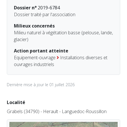
Dossier n°
2019-6784
Dossier traité par l'association
Milieux concernés
Milieu naturel à végétation basse (pelouse, lande,
glacier)
Action portant atteinte
Equipement-ouvrage
Installations diverses et
ouvrages industriels
Dernière mise à jour le 01 juillet 2026
Localité
Grabels (34790) - Herault - Languedoc-Roussillon