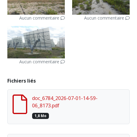
Aucun commentaire
Aucun commentaire
Aucun commentaire
Fichiers liés
doc_6784_2026-07-01-14-59-
06_8173.pdf
1,8 Mo