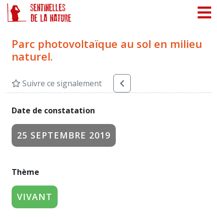
Panneau de gestion des cookies
Parc photovoltaïque au sol en milieu
naturel.
Suivre ce signalement
Date de constatation
25 SEPTEMBRE 2019
Thème
VIVANT