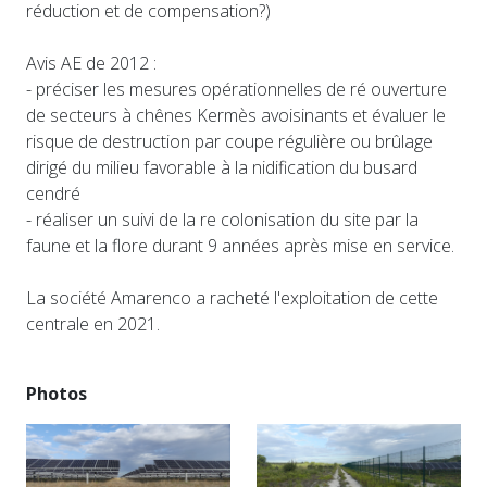
réduction et de compensation?)
Avis AE de 2012 :
- préciser les mesures opérationnelles de ré ouverture
de secteurs à chênes Kermès avoisinants et évaluer le
risque de destruction par coupe régulière ou brûlage
dirigé du milieu favorable à la nidification du busard
cendré
- réaliser un suivi de la re colonisation du site par la
faune et la flore durant 9 années après mise en service.
La société Amarenco a racheté l'exploitation de cette
centrale en 2021.
Photos