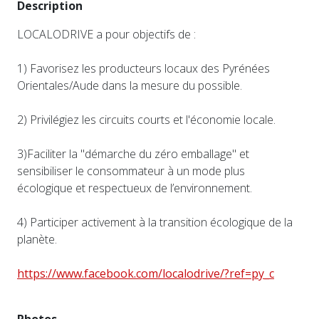
Description
LOCALODRIVE a pour objectifs de :
1) Favorisez les producteurs locaux des Pyrénées
Orientales/Aude dans la mesure du possible.
2) Privilégiez les circuits courts et l'économie locale.
3)Faciliter la "démarche du zéro emballage" et
sensibiliser le consommateur à un mode plus
écologique et respectueux de l’environnement.
4) Participer activement à la transition écologique de la
planète.
https://www.facebook.com/localodrive/?ref=py_c