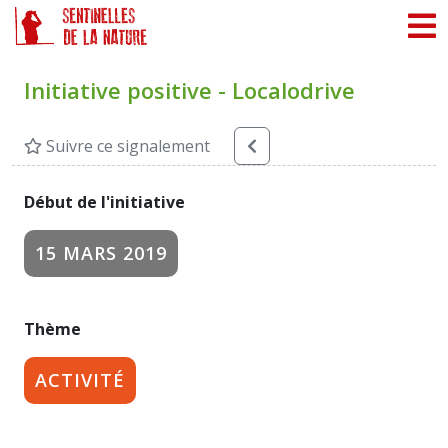
Panneau de gestion des cookies
Initiative positive - Localodrive
Suivre ce signalement
Début de l'initiative
15 MARS 2019
Thème
ACTIVITÉ