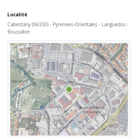
Localité
Cabestany (66330) - Pyrenees-Orientales - Languedoc-
Roussillon