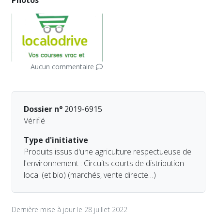
Photos
Aucun commentaire
Dossier n°
2019-6915
Vérifié
Type d'initiative
Produits issus d'une agriculture respectueuse de
l'environnement : Circuits courts de distribution
local (et bio) (marchés, vente directe…)
Dernière mise à jour le 28 juillet 2022