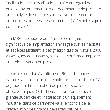
justification de la localisation du site au regard des
enjeux environnementaux et recommande de produire
une analyse de solutions alternatives (sur secteurs
anthropisés ou dégradés notamment) à l’échelle supra-
communale"
"La MRAe considère que l’incidence négative
significative de l’implantation envisagée sur les habitats
et espèces justifiant la désignation du site Natura 2000
« Garrigues de Lussan », si elle est confirmée, imposera
une relocalisation du projet"
"Le projet conduit à artificialiser 90 ha d’espaces
naturels au cœur d’un ensemble forestier unitaire déjà
dégradé par l’implantation de plusieurs parcs
photovoltaïques. Or l’artificialisation d’un espace de
grande superficie et l’installation d’un équipement
industriel dans ce périmètre va à l’encontre de la
préservation des grands paysages naturels."