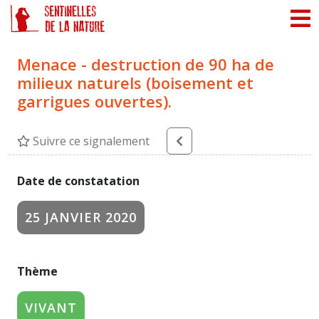
Panneau de gestion des cookies
Menace - destruction de 90 ha de
milieux naturels (boisement et
garrigues ouvertes).
Suivre ce signalement
Date de constatation
25 JANVIER 2020
Thème
VIVANT