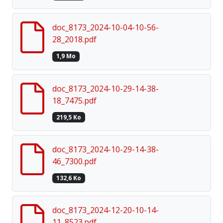
doc_8173_2024-10-04-10-56-
28_2018.pdf
1,9 Mo
doc_8173_2024-10-29-14-38-
18_7475.pdf
219,5 Ko
doc_8173_2024-10-29-14-38-
46_7300.pdf
132,6 Ko
doc_8173_2024-12-20-10-14-
11_8523.pdf