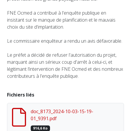
FNE Ocmed a contribué à l'enquête publique en
insistant sur le manque de planification et le mauvais
choix du site d'implantation.
Le commissaire enquêteur a rendu un avis défavorable.
Le préfet a décidé de refuser l'autorisation du projet,
marquant ainsi un sérieux coup d'arrêt à celui-ci, et
légitimant l’intervention de FNE Ocmed et des nombreux
contributeurs à l'enquête publique.
Fichiers liés
doc_8173_2024-10-03-15-19-
01_9391.pdf
916,6 Ko