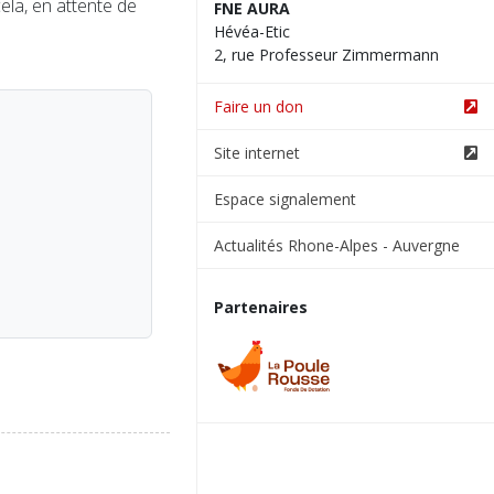
ela, en attente de
FNE AURA
Hévéa-Etic
2, rue Professeur Zimmermann
Faire un don
Site internet
Espace signalement
Actualités Rhone-Alpes - Auvergne
Partenaires