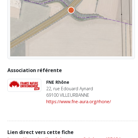
Association référente
FNE Rhône
22, rue Edouard Aynard
69100 VILLEURBANNE
https://www.fne-aura.org/rhone/
Lien direct vers cette fiche