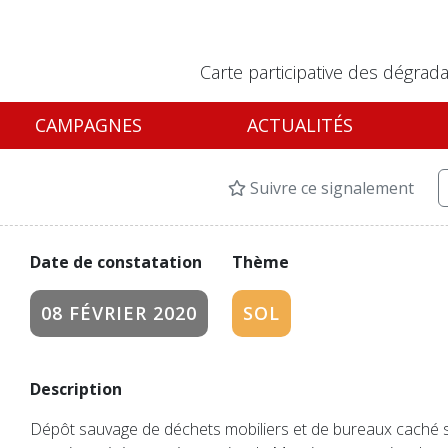
Carte participative des dégrada
CAMPAGNES
ACTUALITÉS
Suivre ce signalement
Date de constatation
Thème
08 FÉVRIER 2020
SOL
Description
Dépôt sauvage de déchets mobiliers et de bureaux caché s