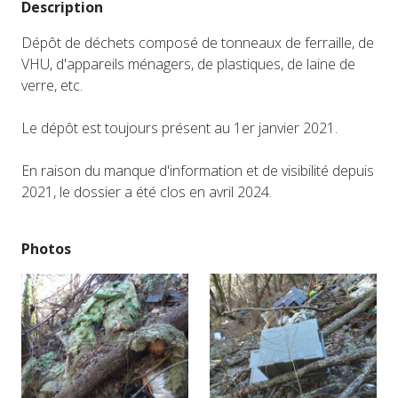
Description
Dépôt de déchets composé de tonneaux de ferraille, de
VHU, d'appareils ménagers, de plastiques, de laine de
verre, etc.
Le dépôt est toujours présent au 1er janvier 2021.
En raison du manque d'information et de visibilité depuis
2021, le dossier a été clos en avril 2024.
Photos