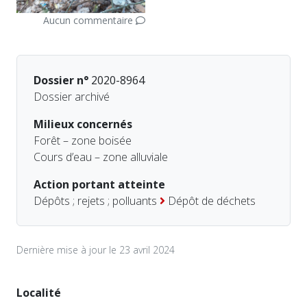
Aucun commentaire
Dossier n°
2020-8964
Dossier archivé
Milieux concernés
Forêt – zone boisée
Cours d’eau – zone alluviale
Action portant atteinte
Dépôts ; rejets ; polluants
Dépôt de déchets
Dernière mise à jour le 23 avril 2024
Localité