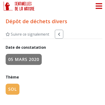
Panneau de gestion des cookies
Dépôt de déchets divers
Suivre ce signalement
Date de constatation
05 MARS 2020
Thème
SOL