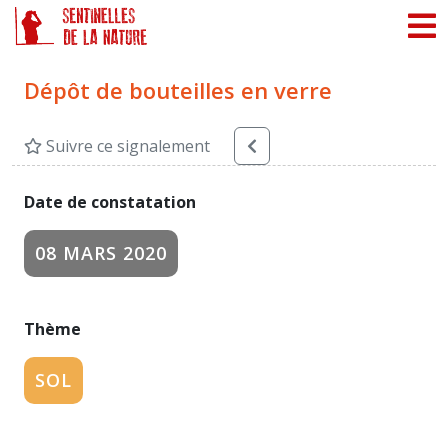
Panneau de gestion des cookies
Dépôt de bouteilles en verre
Suivre ce signalement
Date de constatation
08 MARS 2020
Thème
SOL