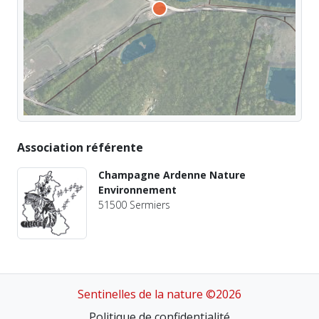
Association référente
Champagne Ardenne Nature
Environnement
51500 Sermiers
Sentinelles de la nature ©2026
Politique de confidentialité