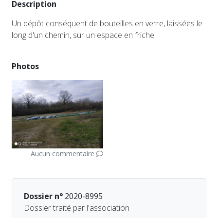
Description
Un dépôt conséquent de bouteilles en verre, laissées le
long d'un chemin, sur un espace en friche.
Photos
Aucun commentaire
Dossier n°
2020-8995
Dossier traité par l'association