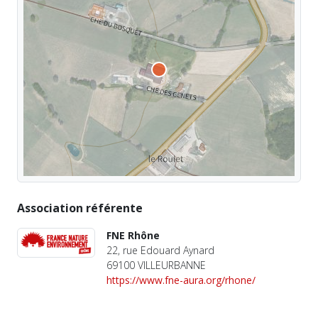
Association référente
FNE Rhône
22, rue Edouard Aynard
69100 VILLEURBANNE
https://www.fne-aura.org/rhone/