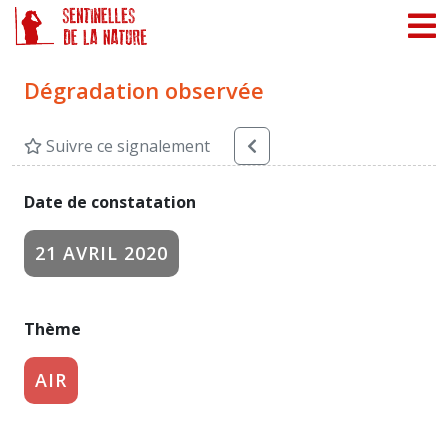
Panneau de gestion des cookies
Dégradation observée
Suivre ce signalement
Date de constatation
21 AVRIL 2020
Thème
AIR