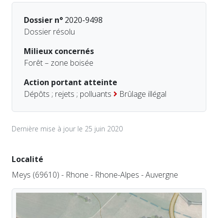
Dossier n°
2020-9498
Dossier résolu
Milieux concernés
Forêt – zone boisée
Action portant atteinte
Dépôts ; rejets ; polluants
Brûlage illégal
Dernière mise à jour le 25 juin 2020
Localité
Meys (69610) - Rhone - Rhone-Alpes - Auvergne