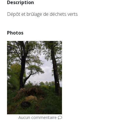
Description
Dépôt et brûlage de déchets verts
Photos
Aucun commentaire