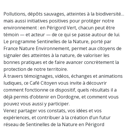
Pollutions, dépôts sauvages, atteintes à la biodiversité…
mais aussi initiatives positives pour protéger notre
environnement : en Périgord Vert, chacun peut être
témoin — et acteur — de ce qui se passe autour de lui.
Le programme Sentinelles de la Nature, porté par
France Nature Environnement, permet aux citoyens de
signaler des atteintes à la nature, de valoriser les
bonnes pratiques et de faire avancer concrètement la
protection de notre territoire.
À travers témoignages, vidéos, échanges et animations
ludiques, ce Café Citoyen vous invite à découvrir
comment fonctionne ce dispositif, quels résultats il a
déjà permis d’obtenir en Dordogne, et comment vous
pouvez vous aussi y participer.
Venez partager vos constats, vos idées et vos
expériences, et contribuer à la création d’un futur
réseau de Sentinelles de la Nature en Périgord