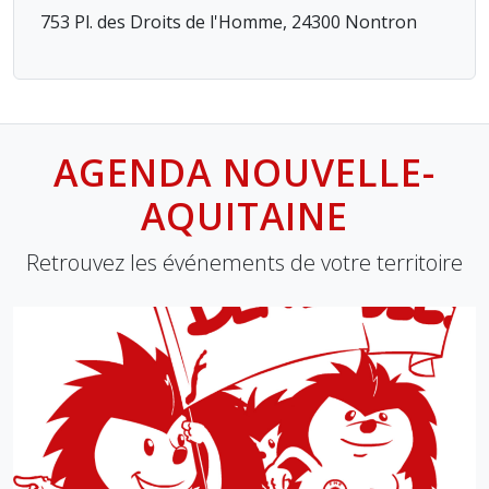
753 Pl. des Droits de l'Homme, 24300 Nontron
AGENDA NOUVELLE-
AQUITAINE
Retrouvez les événements de votre territoire