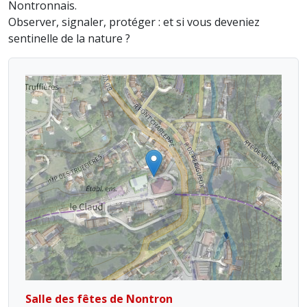
Nontronnais.
Observer, signaler, protéger : et si vous deveniez
sentinelle de la nature ?
Salle des fêtes de Nontron