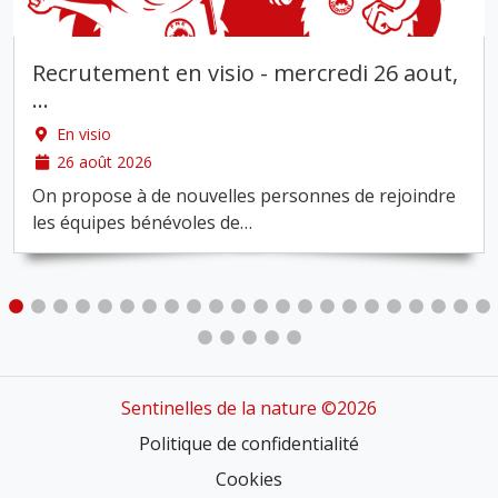
Recrutement en visio - mercredi 26 aout,
…
En visio
26 août 2026
On propose à de nouvelles personnes de rejoindre
les équipes bénévoles de
…
Sentinelles de la nature ©2026
Politique de confidentialité
Cookies