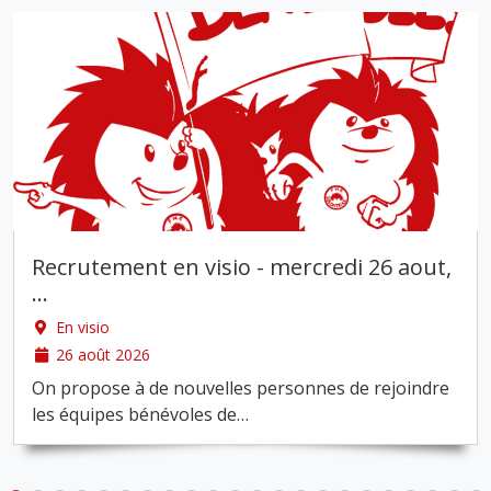
Recrutement en visio - mercredi 26 aout,
…
En visio
26 août 2026
On propose à de nouvelles personnes de rejoindre
les équipes bénévoles de
…