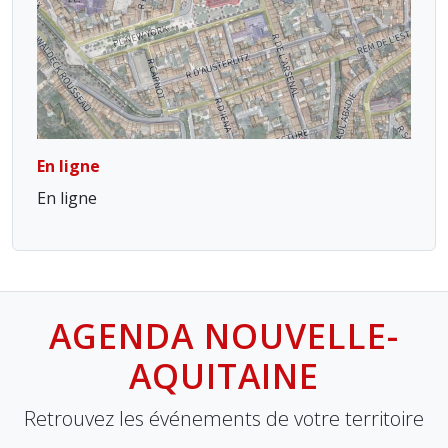
En ligne
En ligne
AGENDA NOUVELLE-
AQUITAINE
Retrouvez les événements de votre territoire