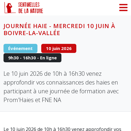
Panneau de gestion des cookies
JOURNÉE HAIE - MERCREDI 10 JUIN À
BOIVRE-LA-VALLÉE
Événement
10 juin 2026
9h30 - 16h30 - En ligne
Le 10 juin 2026 de 10h à 16h30 venez
approfondir vos connaissances des haies en
participant à une journée de formation avec
Prom'Haies et FNE NA
Le 10 juin 2026 de 10h à 16h30 venez approfondir vos