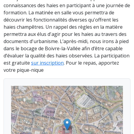
connaissances des haies en participant à une journée de
formation. La matinée en salle vous permettra de
découvrir les fonctionnalités diverses qu'offrent les
haies champêtres. Un rappel des règles en la matière
permettra aux élus d'agir pour les haies au travers des
documents d'urbanisme. L’après-midi, nous irons à pied
dans le bocage de Boivre-la-Vallée afin d’être capable
d’évaluer la qualité des haies observées. La participation
est gratuite
sur inscription
. Pour le repas, apportez
votre pique-nique