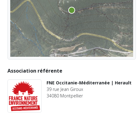
Association référente
FNE Occitanie-Méditerranée | Herault
39 rue Jean Giroux
34080 Montpellier