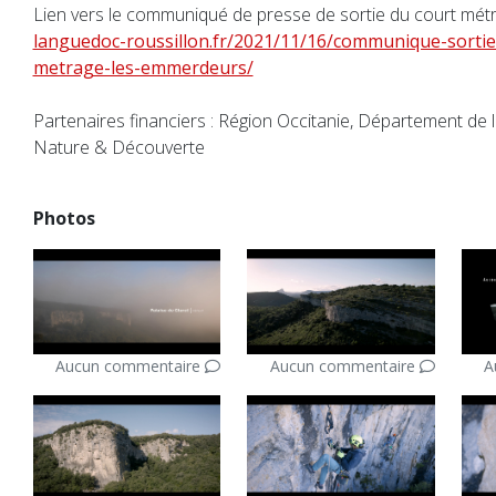
Lien vers le communiqué de presse de sortie du court mét
languedoc-roussillon.fr/2021/11/16/communique-sortie
metrage-les-emmerdeurs/
Partenaires financiers : Région Occitanie, Département de l
Nature & Découverte
Photos
Aucun commentaire
Aucun commentaire
A