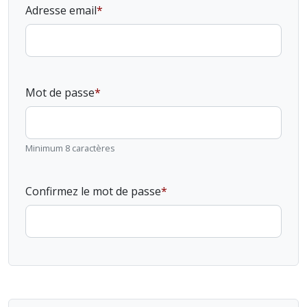
Adresse email
Mot de passe
Minimum 8 caractères
Confirmez le mot de passe