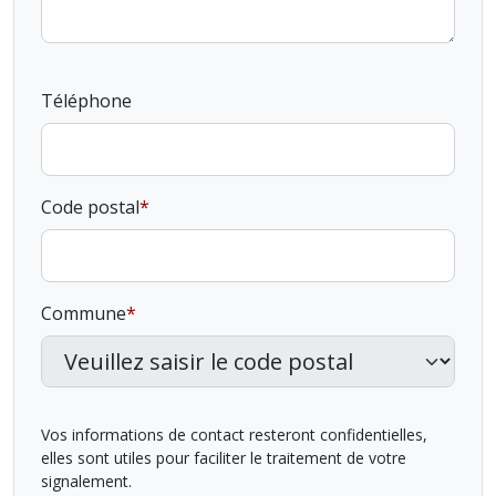
Téléphone
Code postal
Commune
Vos informations de contact resteront confidentielles,
elles sont utiles pour faciliter le traitement de votre
signalement.