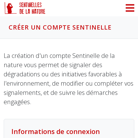
Panneau de gestion des cookies
CRÉER UN COMPTE SENTINELLE
La création d'un compte Sentinelle de la
nature vous permet de signaler des
dégradations ou des initiatives favorables à
l'environnement, de modifier ou compléter vos
signalements, et de suivre les démarches
engagées.
Informations de connexion