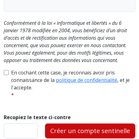
Conformément à la loi « informatique et libertés » du 6
janvier 1978 modifiée en 2004, vous bénéficiez d'un droit
d'accès et de rectification aux informations qui vous
concernent, que vous pouvez exercer en nous contactant.
Vous pouvez également, pour des motifs légitimes, vous
opposer au traitement des données vous concernant.
En cochant cette case, je reconnais avoir pris
connaissance de la
politique de confidentialité
, et je
l'accepte.
Recopiez le texte ci-contre
Créer un compte sentinelle