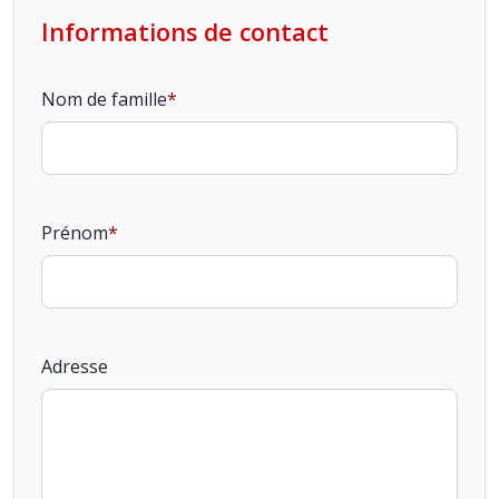
Informations de contact
Nom de famille
Prénom
Adresse